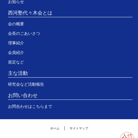
お知らせ
西河塾代々木会とは
会の概要
会長のごあいさつ
理事紹介
会員紹介
規定など
主な活動
研究会など活動報告
お問い合わせ
お問合わせはこちらまで
ホーム
サイトマップ